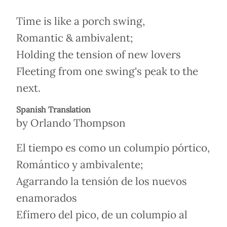
Time is like a porch swing,
Romantic & ambivalent;
Holding the tension of new lovers
Fleeting from one swing's peak to the
next.
Spanish Translation
by Orlando Thompson
El tiempo es como un columpio pórtico,
Romántico y ambivalente;
Agarrando la tensión de los nuevos
enamorados
Efímero del pico, de un columpio al